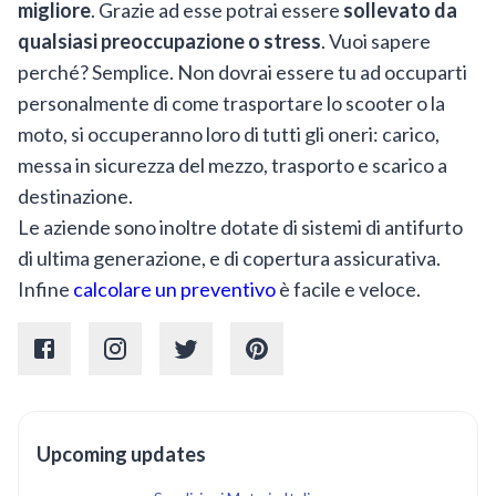
migliore
. Grazie ad esse potrai essere
sollevato da
qualsiasi preoccupazione o stress
. Vuoi sapere
perché? Semplice. Non dovrai essere tu ad occuparti
personalmente di come trasportare lo scooter o la
moto, si occuperanno loro di tutti gli oneri: carico,
messa in sicurezza del mezzo, trasporto e scarico a
destinazione.
Le aziende sono inoltre dotate di sistemi di antifurto
di ultima generazione, e di copertura assicurativa.
Infine
calcolare un preventivo
è facile e veloce.
Upcoming updates