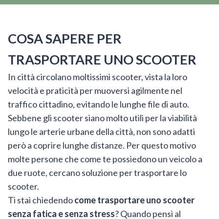
COSA SAPERE PER
TRASPORTARE UNO SCOOTER
In città circolano moltissimi scooter, vista la loro
velocità e praticità per muoversi agilmente nel
traffico cittadino, evitando le lunghe file di auto.
Sebbene gli scooter siano molto utili per la viabilità
lungo le arterie urbane della città, non sono adatti
però a coprire lunghe distanze. Per questo motivo
molte persone che come te possiedono un veicolo a
due ruote, cercano soluzione per trasportare lo
scooter.
Ti stai chiedendo
come trasportare uno scooter
senza fatica e senza stress
? Quando pensi al