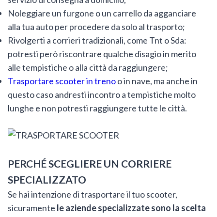
Noleggiare un furgone o un carrello da agganciare
alla tua auto per procedere da solo al trasporto;
Rivolgerti a corrieri tradizionali, come Tnt o Sda:
potresti però riscontrare qualche disagio in merito
alle tempistiche o alla città da raggiungere;
Trasportare scooter in treno
o in nave, ma anche in
questo caso andresti incontro a tempistiche molto
lunghe e non potresti raggiungere tutte le città.
PERCHÉ SCEGLIERE UN CORRIERE
SPECIALIZZATO
Se hai intenzione di trasportare il tuo scooter,
sicuramente
le aziende specializzate sono la scelta