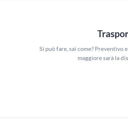
Traspor
Si può fare, sai come? Preventivo 
maggiore sarà la dis