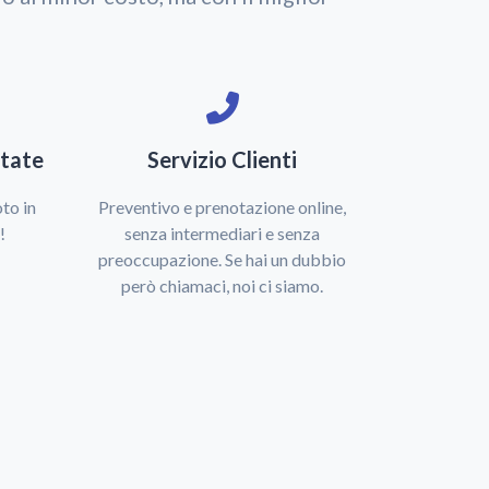
tate
Servizio Clienti
to in
Preventivo e prenotazione online,
!
senza intermediari e senza
preoccupazione. Se hai un dubbio
però chiamaci, noi ci siamo.