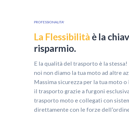
PROFESSIONALITA'
La Flessibilità
è la chia
risparmio.
E la qualità del trasporto è la stessa!
noi non diamo la tua moto ad altre az
Massima sicurezza per la tua moto o 
il trasporto grazie a furgoni esclusiv
trasporto moto e collegati con sistem
direttamente con le forze dell’ordine