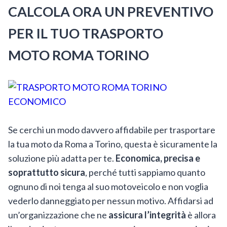
CALCOLA ORA UN PREVENTIVO
PER IL TUO TRASPORTO
MOTO ROMA TORINO
Se cerchi un modo davvero affidabile per trasportare
la tua moto da Roma a Torino, questa è sicuramente la
soluzione più adatta per te.
Economica, precisa e
soprattutto sicura
, perché tutti sappiamo quanto
ognuno di noi tenga al suo motoveicolo e non voglia
vederlo danneggiato per nessun motivo. Affidarsi ad
un’organizzazione che ne
assicura l’integrità
è allora