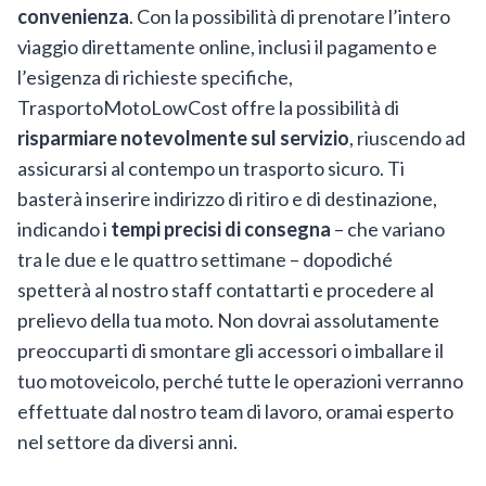
convenienza
. Con la possibilità di prenotare l’intero
viaggio direttamente online, inclusi il pagamento e
l’esigenza di richieste specifiche,
TrasportoMotoLowCost offre la possibilità di
risparmiare notevolmente sul servizio
, riuscendo ad
assicurarsi al contempo un trasporto sicuro. Ti
basterà inserire indirizzo di ritiro e di destinazione,
indicando i
tempi precisi di consegna
– che variano
tra le due e le quattro settimane – dopodiché
spetterà al nostro staff contattarti e procedere al
prelievo della tua moto. Non dovrai assolutamente
preoccuparti di smontare gli accessori o imballare il
tuo motoveicolo, perché tutte le operazioni verranno
effettuate dal nostro team di lavoro, oramai esperto
nel settore da diversi anni.