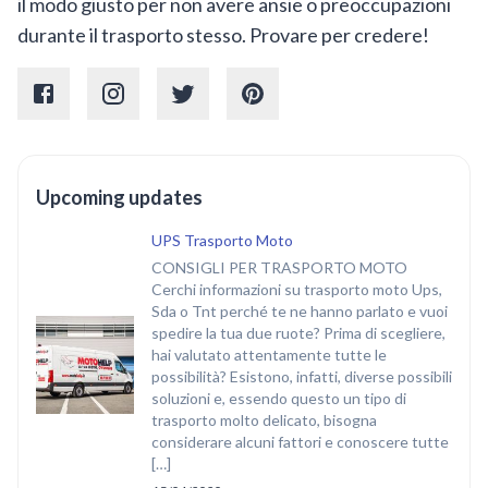
il modo giusto per non avere ansie o preoccupazioni
durante il trasporto stesso. Provare per credere!
Upcoming updates
UPS Trasporto Moto
CONSIGLI PER TRASPORTO MOTO
Cerchi informazioni su trasporto moto Ups,
Sda o Tnt perché te ne hanno parlato e vuoi
spedire la tua due ruote? Prima di scegliere,
hai valutato attentamente tutte le
possibilità? Esistono, infatti, diverse possibili
soluzioni e, essendo questo un tipo di
trasporto molto delicato, bisogna
considerare alcuni fattori e conoscere tutte
[…]