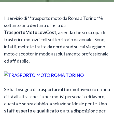
Il servizio di **trasporto moto da Roma a Torino **è
soltanto uno dei tanti offerti da
TrasportoMotoLowCost
, azienda che si occupa di
trasferire motoveicoli sul territorio nazionale. Sono,
infatti, molte le tratte da nord a sud su cui viaggiano
moto e scooter in modo assolutamente professionale
ed affidabile.
Se hai bisogno di trasportare il tuo motoveicolo da una
città all’altra, che sia per motivi personali o di lavoro,
questa è senza dubbio la soluzione ideale per te. Uno
staff esperto e qualificato
è a tua disposizione per