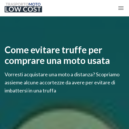
Come evitare truffe per
comprare una moto usata
Vorresti acquistare una moto a distanza? Scopriamo
assieme alcune accortezze da avere per evitare di
imbattersi in una truffa