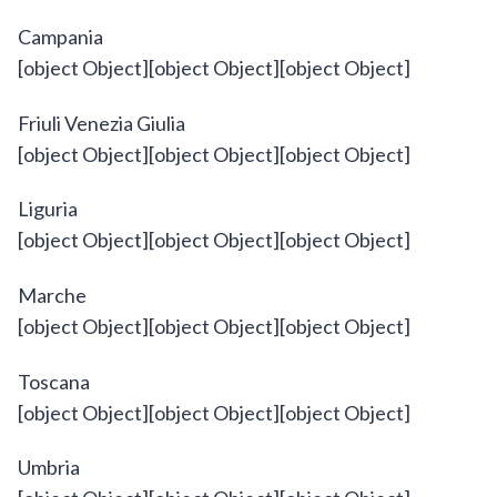
Campania
Friuli Venezia Giulia
Liguria
Marche
Toscana
Umbria