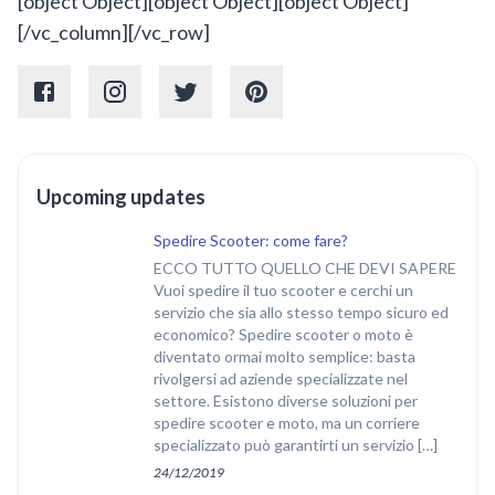
[/vc_column][/vc_row]
Upcoming updates
Spedire Scooter: come fare?
ECCO TUTTO QUELLO CHE DEVI SAPERE
Vuoi spedire il tuo scooter e cerchi un
servizio che sia allo stesso tempo sicuro ed
economico? Spedire scooter o moto è
diventato ormai molto semplice: basta
rivolgersi ad aziende specializzate nel
settore. Esistono diverse soluzioni per
spedire scooter e moto, ma un corriere
specializzato può garantirti un servizio […]
24/12/2019